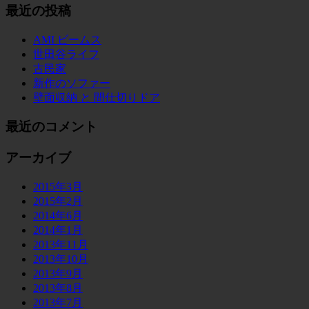
最近の投稿
AMI ビームス
世田谷ライフ
古民家
新作のソファー
壁面収納 と 間仕切りドア
最近のコメント
アーカイブ
2015年3月
2015年2月
2014年6月
2014年1月
2013年11月
2013年10月
2013年9月
2013年8月
2013年7月