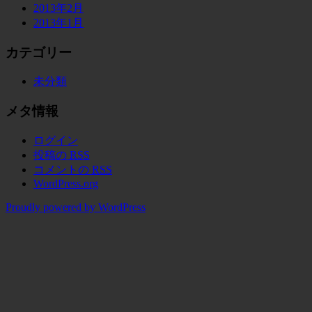
2013年2月
2013年1月
カテゴリー
未分類
メタ情報
ログイン
投稿の
RSS
コメントの
RSS
WordPress.org
Proudly powered by WordPress