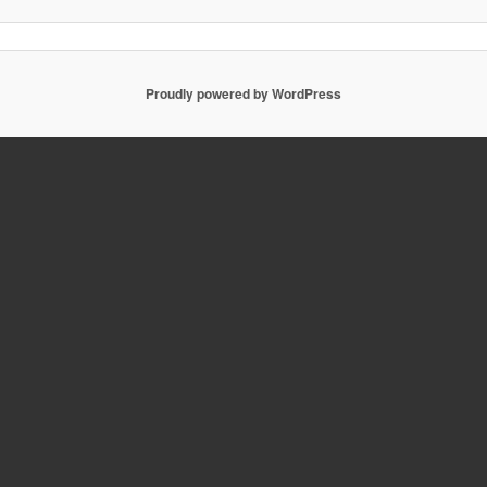
Proudly powered by WordPress